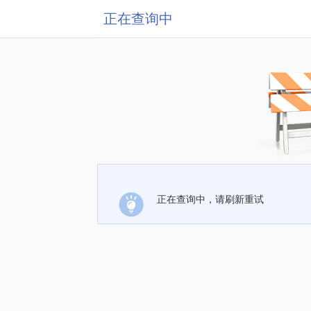
正在查询中
正在查询中，请刷新重试