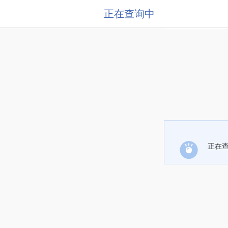
正在查询中
正在