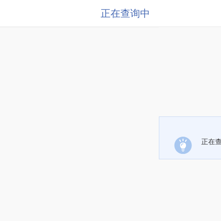
正在查询中
正在