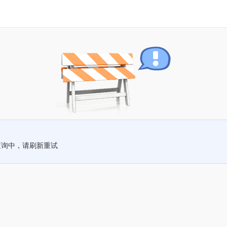
查询中，请刷新重试