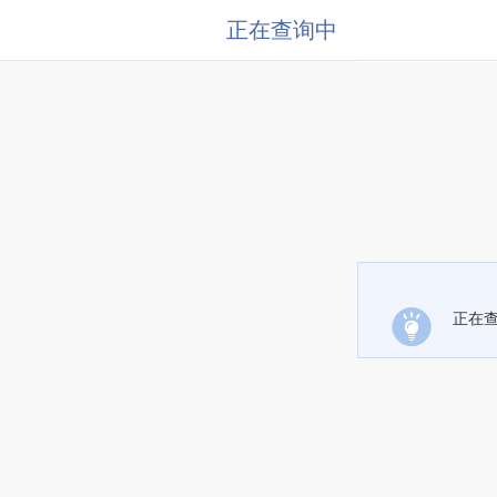
正在查询中
正在