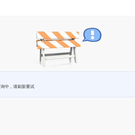
查询中，请刷新重试