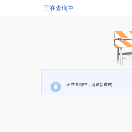
正在查询中
正在查询中，请刷新重试